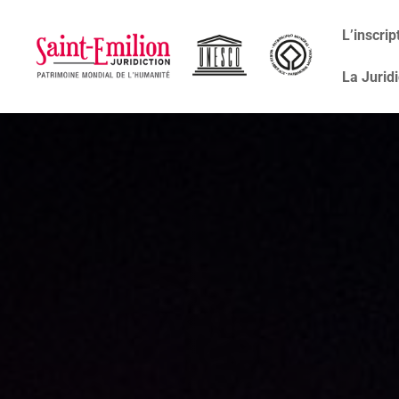
L’inscri
La Juridi