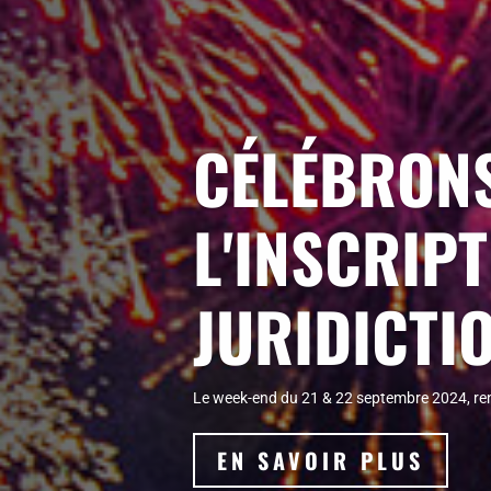
CÉLÉBRONS
L'INSCRIP
JURIDICTIO
Le week-end du 21 & 22 septembre 2024, rende
EN SAVOIR PLUS