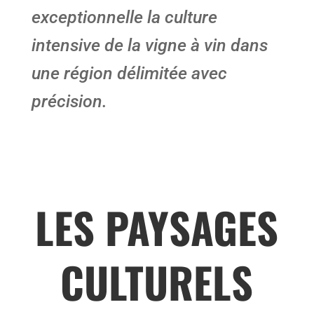
exceptionnelle la culture
intensive de la vigne à vin dans
une région délimitée avec
précision.
LES PAYSAGES
CULTURELS