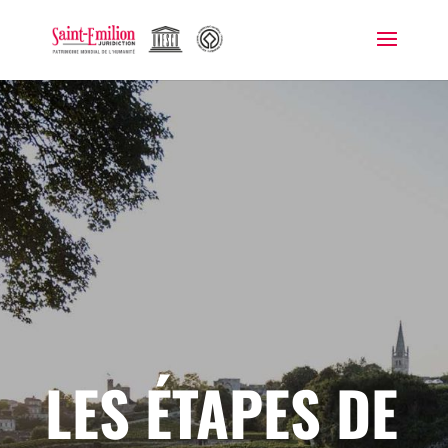
LES ÉTAPES DE