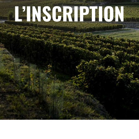
L’INSCRIPTION