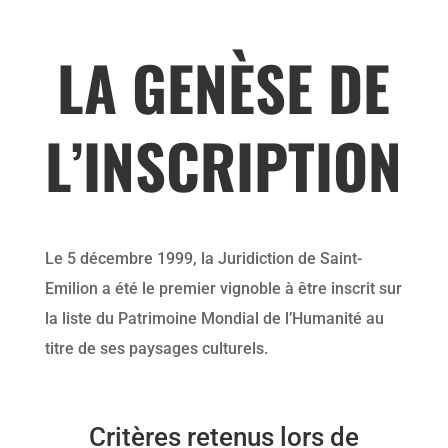
LA GENÈSE DE
L’INSCRIPTION
Le 5 décembre 1999, la Juridiction de Saint-
Emilion a été le premier vignoble à être inscrit sur
la liste du Patrimoine Mondial de l’Humanité au
titre de ses paysages culturels.
Critères retenus lors de