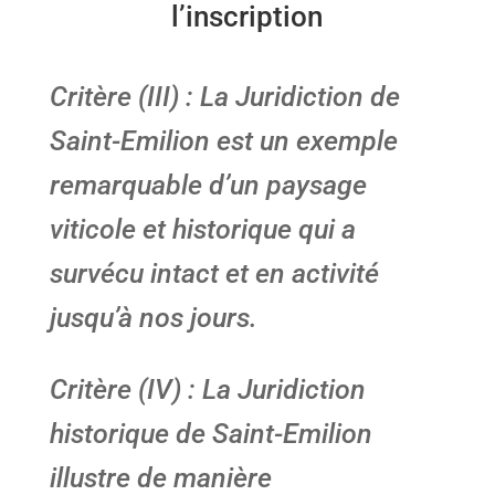
l’inscription
Critère (III) : La Juridiction de
Saint-Emilion est un exemple
remarquable d’un paysage
viticole et historique qui a
survécu intact et en activité
jusqu’à nos jours.
Critère (IV) : La Juridiction
historique de Saint-Emilion
illustre de manière