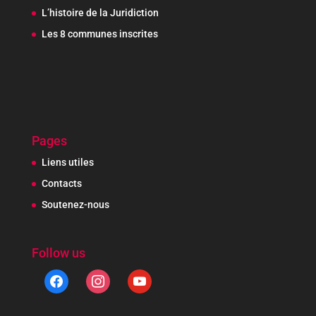
L’histoire de la Juridiction
Les 8 communes inscrites
Pages
Liens utiles
Contacts
Soutenez-nous
Follow us
facebook
instagram
youtube