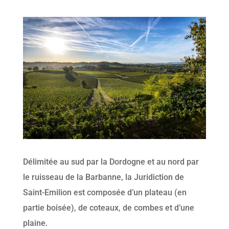
Délimitée au sud par la Dordogne et au nord par
le ruisseau de la Barbanne, la Juridiction de
Saint-Emilion est composée d’un plateau (en
partie boisée), de coteaux, de combes et d’une
plaine.