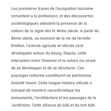
Les premières traces de l’occupation humaine
remontent à la préhistoire, et des découvertes
archéologiques attestent la présence de la
culture de la vigne dès le 4ème siècle. A partir du
8ème siècle, au moment de la vie de l’ermite
Emilion, l’activité agricole et viticole s’est
développée autour du bourg. Depuis, cette
interaction entre l’homme et la nature n’a cessé
de se développer et de se structurer. Ces
paysages culturels constituent un patrimoine
évolutif vivant. Cette longue histoire viticole a
marqué de manière caractéristique les
monuments, l’architecture et les paysages de la
Juridiction. Cette alliance du bâti et du non bâti,