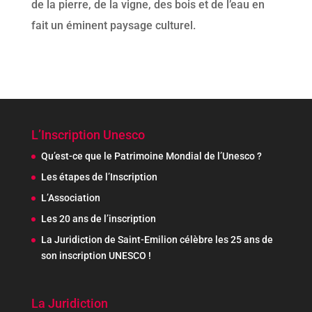
de la pierre, de la vigne, des bois et de l’eau en
fait un éminent paysage culturel.
L’Inscription Unesco
Qu’est-ce que le Patrimoine Mondial de l’Unesco ?
Les étapes de l’Inscription
L’Association
Les 20 ans de l’inscription
La Juridiction de Saint-Emilion célèbre les 25 ans de
son inscription UNESCO !
La Juridiction