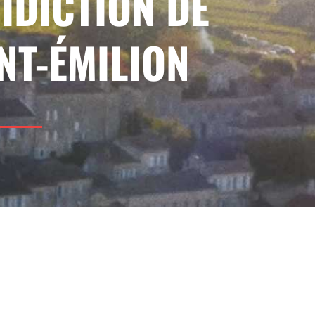
IDICTION DE
NT-ÉMILION