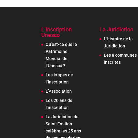
L’Inscription
La Juridiction
Unesco
L’histoire de la
Qu’est-ce que le
Juridiction
Patrimoine
Les 8 communes
Mondial de
inscrites
l’Unesco ?
Les étapes de
l’Inscription
L’Association
Les 20 ans de
l’inscription
La Juridiction de
Saint-Emilion
célèbre les 25 ans