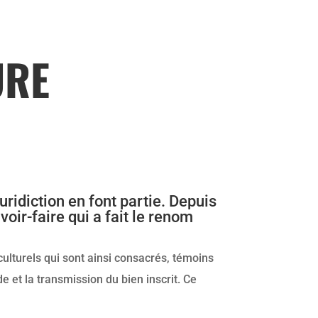
URE
uridiction en font partie. Depuis
oir-faire qui a fait le renom
culturels qui sont ainsi consacrés, témoins
de et la transmission du bien inscrit. Ce