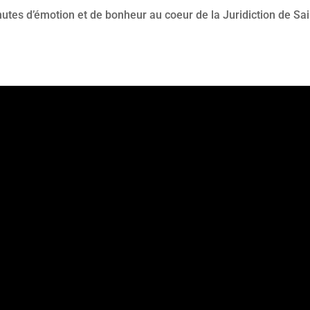
tes d’émotion et de bonheur au coeur de la Juridiction de Sain