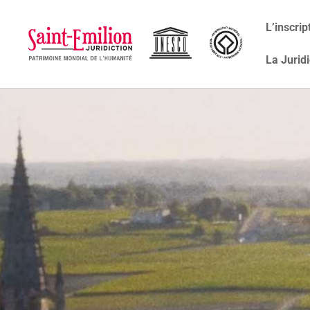
L’inscri
La Juridi