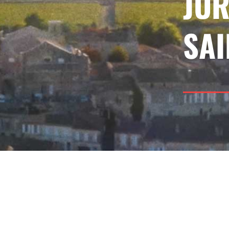
JUR
SAI