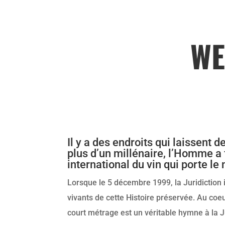
WE
Il y a des endroits qui laissent 
plus d’un millénaire, l’Homme a 
international du vin qui porte le 
Lorsque le 5 décembre 1999, la Juridiction i
vivants de cette Histoire préservée. Au coeur 
court métrage est un véritable hymne à la J