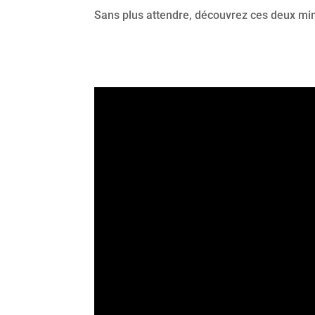
Sans plus attendre, découvrez ces deux minu