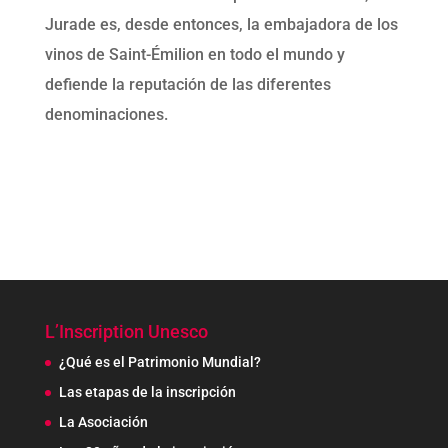
Jurade es, desde entonces, la embajadora de los
vinos de Saint-Émilion en todo el mundo y
defiende la reputación de las diferentes
denominaciones.
L’Inscription Unesco
¿Qué es el Patrimonio Mundial?
Las etapas de la inscripción
La Asociación