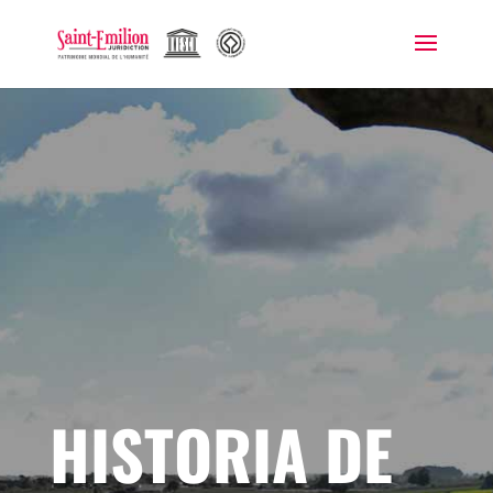
HISTORIA DE