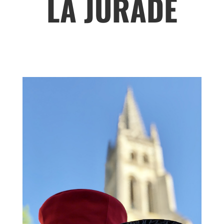
LA JURADE