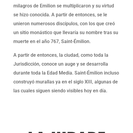
milagros de Emilion se multiplicaron y su virtud
se hizo conocida. A partir de entonces, se le
unieron numerosos discípulos, con los que creó
un sitio monástico que llevaría su nombre tras su
muerte en el año 767, Saint-Émilion.
A partir de entonces, la ciudad, como toda la
Jurisdicción, conoce un auge y se desarrolla
durante toda la Edad Media. Saint-Émilion incluso
construyó murallas ya en el siglo XIII, algunas de
las cuales siguen siendo visibles hoy en día.