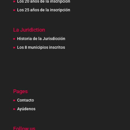
Los 20 años de la inscripción
Los 25 años de la inscripción
La Juridiction
Historia de la Jurisdicción
Los 8 municipios inscritos
Pages
Contacto
Ayúdenos
Follow us