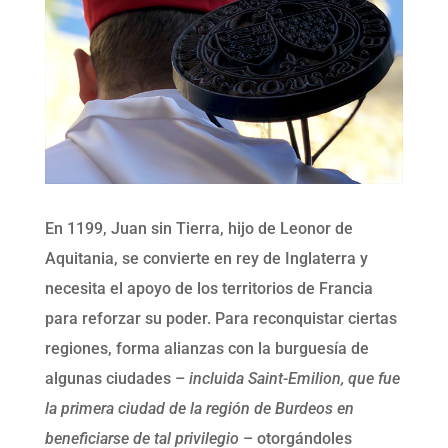
En 1199, Juan sin Tierra, hijo de Leonor de
Aquitania, se convierte en rey de Inglaterra y
necesita el apoyo de los territorios de Francia
para reforzar su poder. Para reconquistar ciertas
regiones, forma alianzas con la burguesía de
algunas ciudades –
incluida Saint-Emilion, que fue
la primera ciudad de la región de Burdeos en
beneficiarse de tal privilegio
– otorgándoles