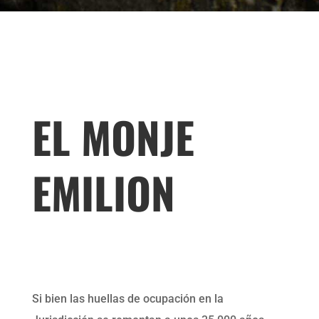
EL MONJE
EMILION
Si bien las huellas de ocupación en la