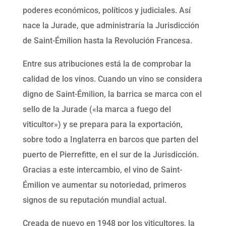
poderes económicos, políticos y judiciales. Así
nace la Jurade, que administraría la Jurisdicción
de Saint-Émilion hasta la Revolución Francesa.
Entre sus atribuciones está la de comprobar la
calidad de los vinos. Cuando un vino se considera
digno de Saint-Émilion, la barrica se marca con el
sello de la Jurade («la marca a fuego del
viticultor») y se prepara para la exportación,
sobre todo a Inglaterra en barcos que parten del
puerto de Pierrefitte, en el sur de la Jurisdicción.
Gracias a este intercambio, el vino de Saint-
Émilion ve aumentar su notoriedad, primeros
signos de su reputación mundial actual.
Creada de nuevo en 1948 por los viticultores, la