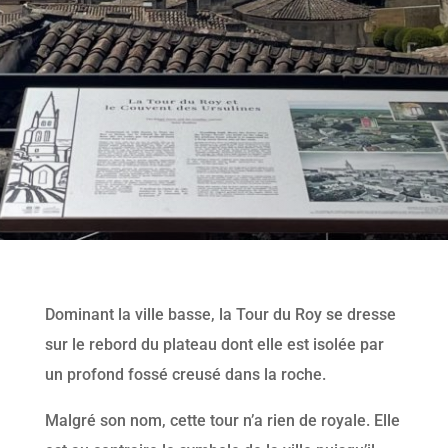
Dominant la ville basse, la Tour du Roy se dresse
sur le rebord du plateau dont elle est isolée par
un profond fossé creusé dans la roche.
Malgré son nom, cette tour n’a rien de royale. Elle