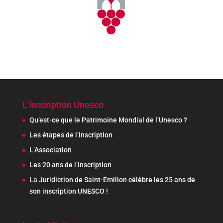
L’Inscription Unesco
Qu’est-ce que le Patrimoine Mondial de l’Unesco ?
Les étapes de l’Inscription
L’Association
Les 20 ans de l’inscription
La Juridiction de Saint-Emilion célèbre les 25 ans de
son inscription UNESCO !