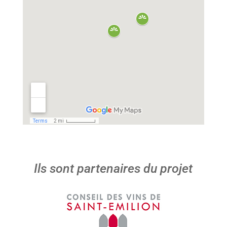
Ils sont partenaires du projet