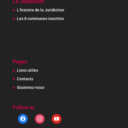
La Juridiction
L’histoire de la Juridiction
Les 8 communes inscrites
Pages
Liens utiles
Contacts
Soutenez-nous
Follow us
facebook
instagram
youtube