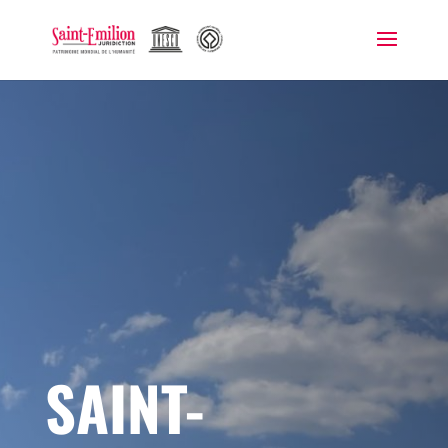
SAINT-