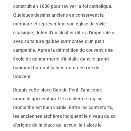
construit en 1630 pour raviver la foi catholique.
Quelques dessins anciens en conservent la
mémoire et représentent son église de style
classique, dotée d’un clocher dit « à l’impériale »
avec sa toiture galbée surmontée d’un petit
campanile. Après la démolition du couvent, une
école de gendarmerie s’installe dans le grand
bâtiment bordant la bien-nommée rue du
Couvent.
Depuis cette place Cap du Pont, l’ancienne
muraille qui ceinturait le clocher de l’église
monolithe est bien visible. Entre les contreforts,
les anciennes archères indiquent le niveau du sol
d’origine de la place qui accueillait alors le