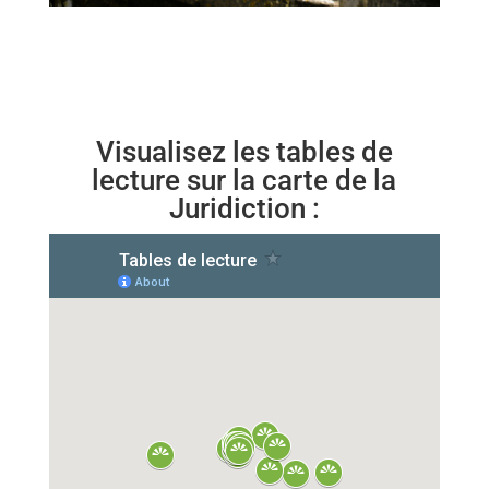
Visualisez les tables de
lecture sur la carte de la
Juridiction :